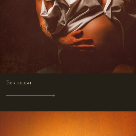
Без назви