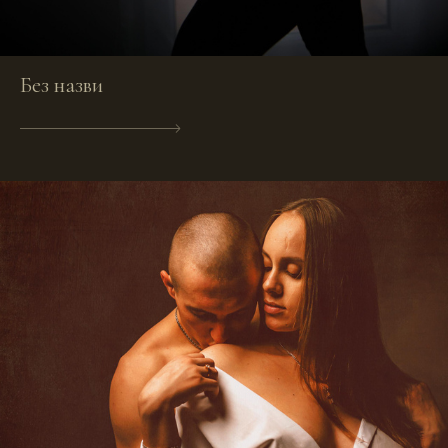
Без назви