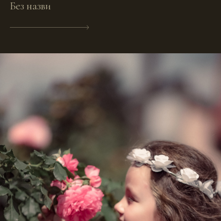
Без назви