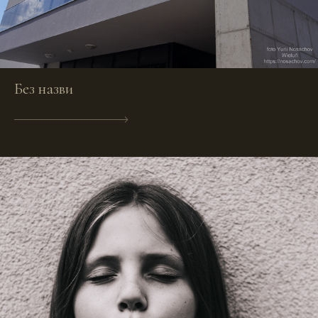
Без назви