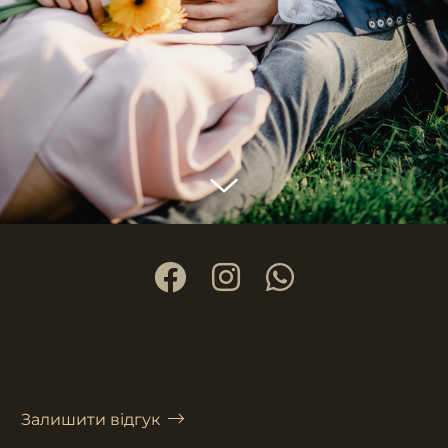
Залишити відгук