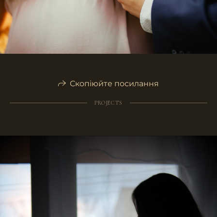
Скопіюйте посилання
PROJECTS