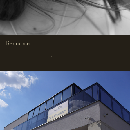
Без назви